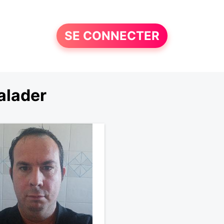
SE CONNECTER
alader