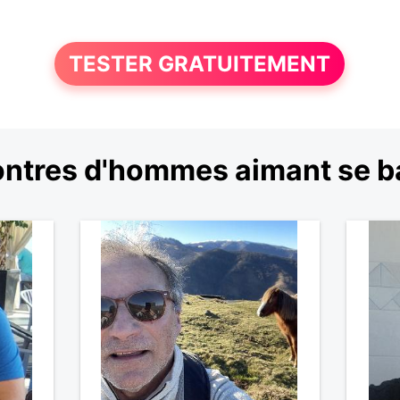
TESTER GRATUITEMENT
ntres d'hommes aimant se b