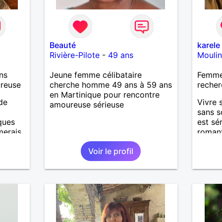
Beauté
karele
Rivière-Pilote
-
49 ans
Moulin
ns
Jeune femme célibataire
Femme 
ureuse
cherche homme 49 ans à 59 ans
recher
en Martinique pour rencontre
de
Vivre 
amoureuse sérieuse
sans s
ques
est sé
imerais
romant
es.
pouvez
Voir le profil
s
.
nts à
er,
avec
e,
de