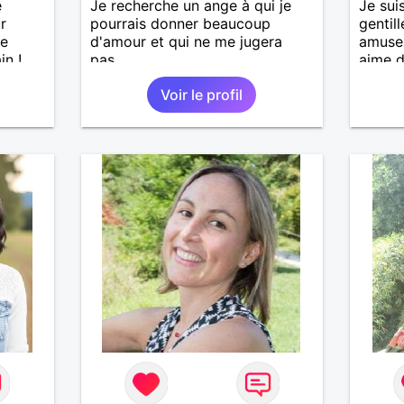
e
Je recherche un ange à qui je
Je sui
r
pourrais donner beaucoup
gentil
se
d'amour et qui ne me jugera
amusez
in !
pas.
aime d
positi
Voir le profil