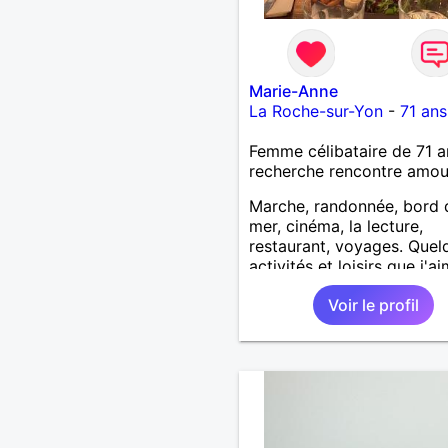
Marie-Anne
La Roche-sur-Yon
-
71 ans
Femme célibataire de 71 a
recherche rencontre amo
Marche, randonnée, bord 
mer, cinéma, la lecture,
restaurant, voyages. Quel
activités et loisirs que j'a
partager ainsi que les vôtr
Voir le profil
Recevoir mes enfants, me
petits-enfants et mes amis
Bénévolat auprès des enfa
l’école, pour le cinéma
indépendant... Se rencontr
être à l’écoute, échanger 
une personne de confianc
pour une vie de partage, 