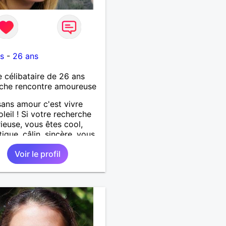
s
-
26 ans
célibataire de 26 ans
che rencontre amoureuse
sans amour c'est vivre
oleil ! Si votre recherche
rieuse, vous êtes cool,
ique, câlin, sincère, vous
 me contacter !
Voir le profil