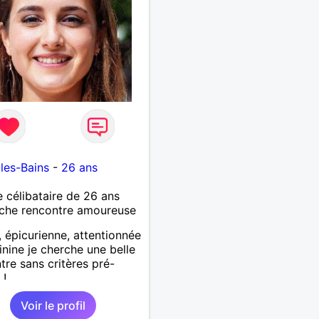
les-Bains
-
26 ans
célibataire de 26 ans
che rencontre amoureuse
 épicurienne, attentionnée
inine je cherche une belle
tre sans critères pré-
 !
Voir le profil