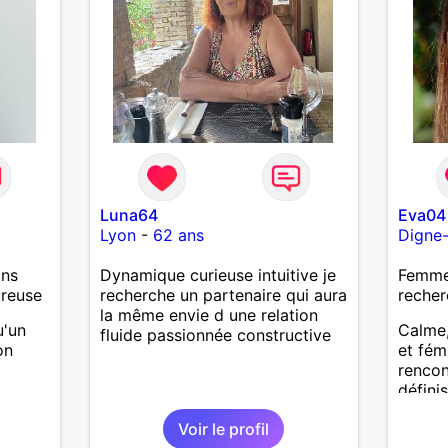
 où
à
rs des
nt. Je
tre
 lire.
Luna64
Eva04
Lyon
-
62 ans
Digne-
ans
Dynamique curieuse intuitive je
Femme 
ureuse
recherche un partenaire qui aura
recher
la même envie d une relation
u'un
Calme,
fluide passionnée constructive
on
et fém
rencon
définis
Voir le profil