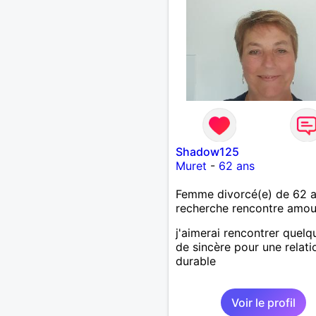
tendresse. Les voyages et
randonnées en France ou 
l'étranger à deux en deho
sentiers battus me raviraie
m'engage à répondre à vo
message. Au plaisir de vous
Shadow125
Muret
-
62 ans
Femme divorcé(e) de 62 
recherche rencontre amo
j'aimerai rencontrer quelq
de sincère pour une relati
durable
Voir le profil