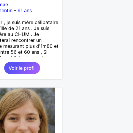
mae
mentin
-
61 ans
r , je suis mère célibataire
ille de 21 ans . Je suis
ière au CHUM . Je
terai rencontrer un
 mesurant plus d'1m80 et
entre 56 et 60 ans . Si
e antillais et vivant à
na . J'aime bien les
Voir le profil
s et prendre un bain de
 temps en temps . les
s ciné-restos sont une des
tés que je préfère et aussi
tits voyages .