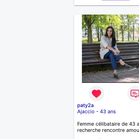
paty2a
Ajaccio
-
43 ans
Femme célibataire de 43 
recherche rencontre amo