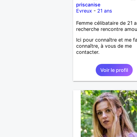
priscanise
Evreux
-
21 ans
Femme célibataire de 21 a
recherche rencontre amo
Ici pour connaître et me fa
connaître, à vous de me
contacter.
Voir le profil