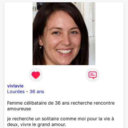
vivlavie
Lourdes
-
36 ans
Femme célibataire de 36 ans recherche rencontre
amoureuse
je recherche un solitaire comme moi pour la vie à
deux, vivre le grand amour.