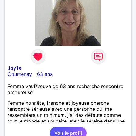
Joy1s
Courtenay
-
63 ans
Femme veuf/veuve de 63 ans recherche rencontre
amoureuse
Femme honnête, franche et joyeuse cherche
rencontre sérieuse avec une personne qui me
ressemblera un minimum. j'ai des défauts comme
tout le monde et souhaite une vie sereine dans une
relation sur du long terme.
Voir le profil