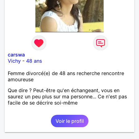
carswa
Vichy
-
48 ans
Femme divorcé(e) de 48 ans recherche rencontre
amoureuse
Que dire ? Peut-être qu'en échangeant, vous en
saurez un peu plus sur ma personne... Ce n'est pas
facile de se décrire soi-même
Voir le profil