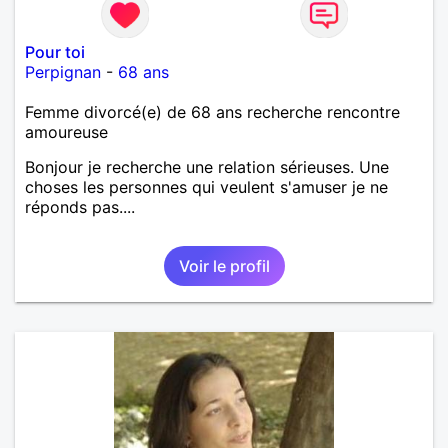
Pour toi
Perpignan
-
68 ans
Femme divorcé(e) de 68 ans recherche rencontre
amoureuse
Bonjour je recherche une relation sérieuses. Une
choses les personnes qui veulent s'amuser je ne
réponds pas....
Voir le profil