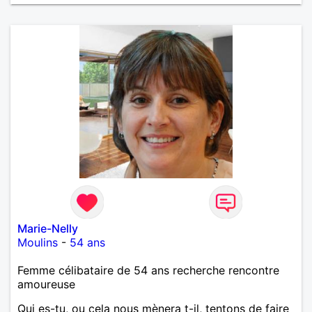
Marie-Nelly
Moulins
-
54 ans
Femme célibataire de 54 ans recherche rencontre
amoureuse
Qui es-tu, ou cela nous mènera t-il, tentons de faire