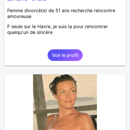
Femme divorcé(e) de 51 ans recherche rencontre
amoureuse
F seule sur le Havre, je suis la pour rencontrer
quelqu'un de sincère
Voir le profil