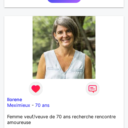
llorene
Meximieux
-
70 ans
Femme veuf/veuve de 70 ans recherche rencontre
amoureuse