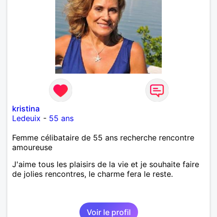
kristina
Ledeuix
-
55 ans
Femme célibataire de 55 ans recherche rencontre
amoureuse
J'aime tous les plaisirs de la vie et je souhaite faire
de jolies rencontres, le charme fera le reste.
Voir le profil