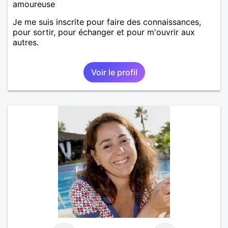
amoureuse
Je me suis inscrite pour faire des connaissances,
pour sortir, pour échanger et pour m'ouvrir aux
autres.
Voir le profil