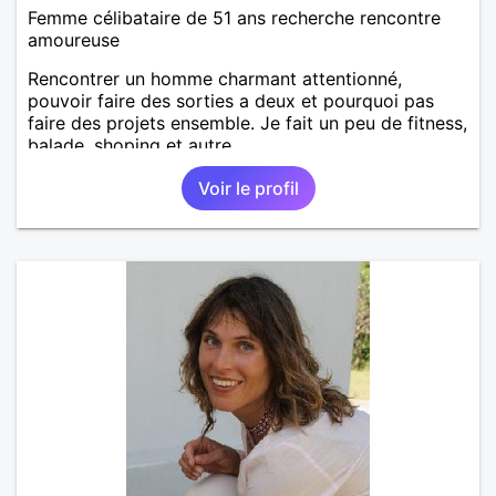
Femme célibataire de 51 ans recherche rencontre
amoureuse
Rencontrer un homme charmant attentionné,
pouvoir faire des sorties a deux et pourquoi pas
faire des projets ensemble. Je fait un peu de fitness,
balade, shoping et autre.
Voir le profil