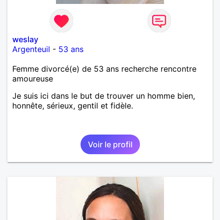
weslay
Argenteuil
-
53 ans
Femme divorcé(e) de 53 ans recherche rencontre
amoureuse
Je suis ici dans le but de trouver un homme bien,
honnête, sérieux, gentil et fidèle.
Voir le profil