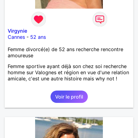
Virgynie
Cannes
-
52 ans
Femme divorcé(e) de 52 ans recherche rencontre
amoureuse
Femme sportive ayant déjà son chez soi recherche
homme sur Valognes et région en vue d'une relation
amicale, c'est une autre histoire mais why not !
Voir le profil