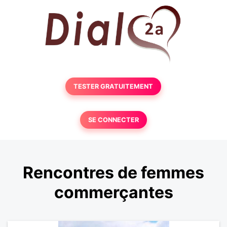
TESTER GRATUITEMENT
SE CONNECTER
Rencontres de femmes
commerçantes