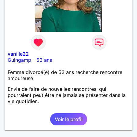
vanille22
Guingamp
-
53 ans
Femme divorcé(e) de 53 ans recherche rencontre
amoureuse
Envie de faire de nouvelles rencontres, qui
pourraient peut être ne jamais se présenter dans la
vie quotidien.
Voir le profil