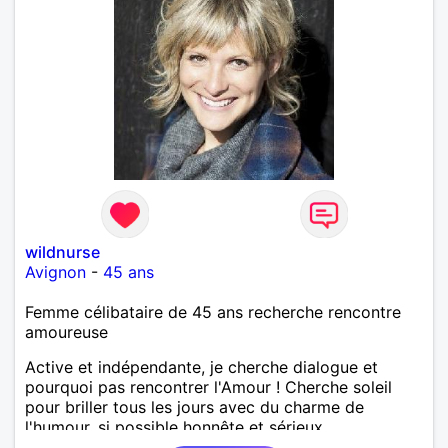
wildnurse
Avignon
-
45 ans
Femme célibataire de 45 ans recherche rencontre
amoureuse
Active et indépendante, je cherche dialogue et
pourquoi pas rencontrer l'Amour ! Cherche soleil
pour briller tous les jours avec du charme de
l'humour, si possible honnête et sérieux.