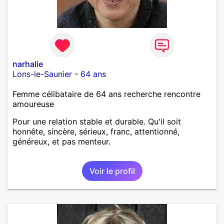
narhalie
Lons-le-Saunier
-
64 ans
Femme célibataire de 64 ans recherche rencontre
amoureuse
Pour une relation stable et durable. Qu'il soit
honnête, sincère, sérieux, franc, attentionné,
généreux, et pas menteur.
Voir le profil