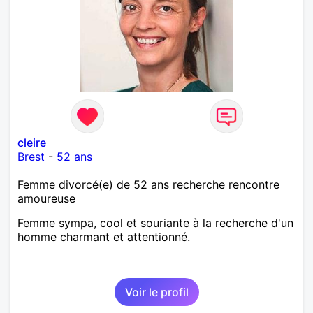
cleire
Brest
-
52 ans
Femme divorcé(e) de 52 ans recherche rencontre
amoureuse
Femme sympa, cool et souriante à la recherche d'un
homme charmant et attentionné.
Voir le profil