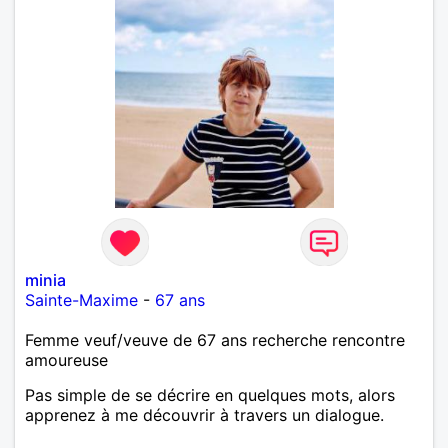
minia
Sainte-Maxime
-
67 ans
Femme veuf/veuve de 67 ans recherche rencontre
amoureuse
Pas simple de se décrire en quelques mots, alors
apprenez à me découvrir à travers un dialogue.