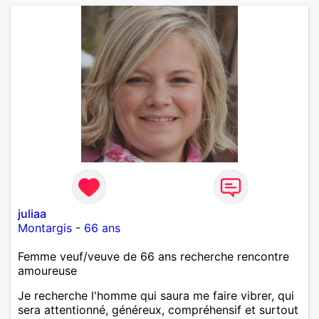
juliaa
Montargis
-
66 ans
Femme veuf/veuve de 66 ans recherche rencontre
amoureuse
Je recherche l'homme qui saura me faire vibrer, qui
sera attentionné, généreux, compréhensif et surtout