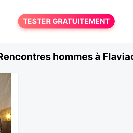
TESTER GRATUITEMENT
Rencontres hommes à Flavia