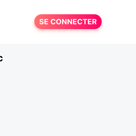
SE CONNECTER
c