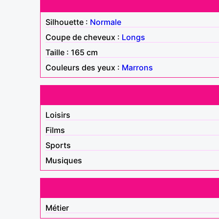
Silhouette :
Normale
Coupe de cheveux :
Longs
Taille : 165 cm
Couleurs des yeux :
Marrons
Loisirs
Films
Sports
Musiques
Métier