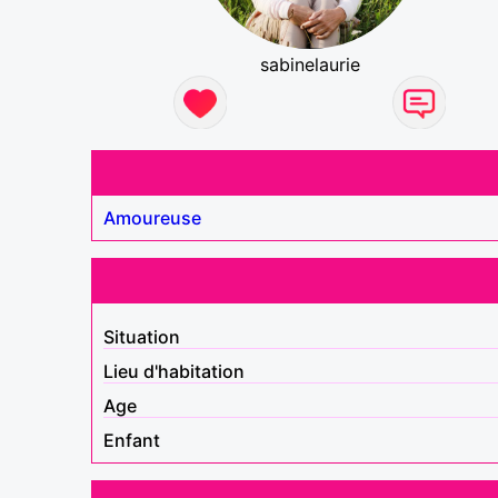
sabinelaurie
Amoureuse
Situation
Lieu d'habitation
Age
Enfant