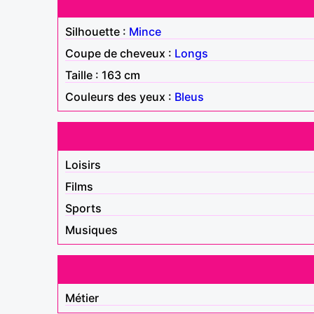
Silhouette :
Mince
Coupe de cheveux :
Longs
Taille : 163 cm
Couleurs des yeux :
Bleus
Loisirs
Films
Sports
Musiques
Métier