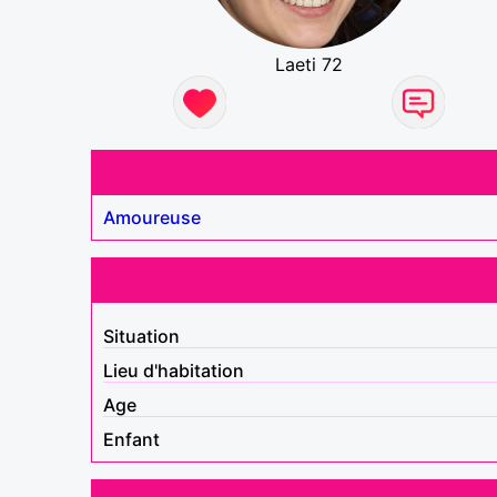
Laeti 72
Amoureuse
Situation
Lieu d'habitation
Age
Enfant