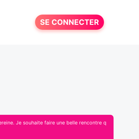
SE CONNECTER
reine. Je souhaite faire une belle rencontre q