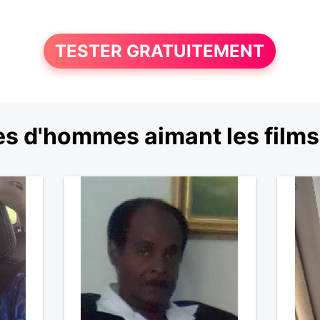
TESTER GRATUITEMENT
s d'hommes aimant les films