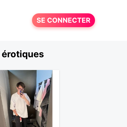
SE CONNECTER
 érotiques