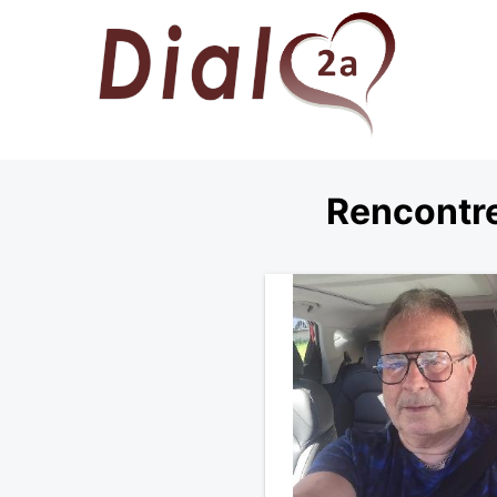
Rencontre