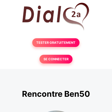
TESTER GRATUITEMENT
SE CONNECTER
Rencontre Ben50