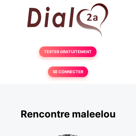
TESTER GRATUITEMENT
SE CONNECTER
Rencontre maleelou